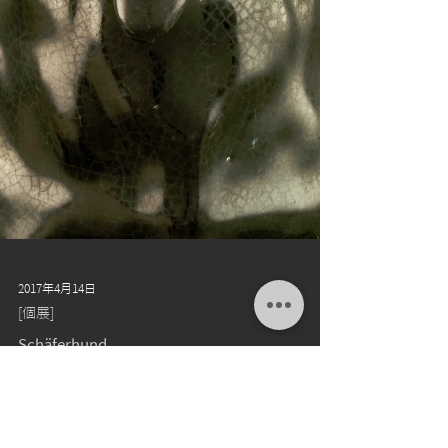
2017年4月14日
[個展]
Schäferhund