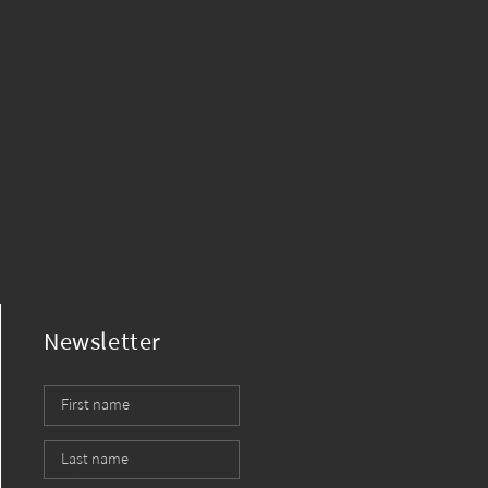
Newsletter
First name
Last name
Email