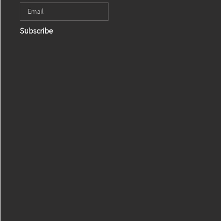
Subscribe