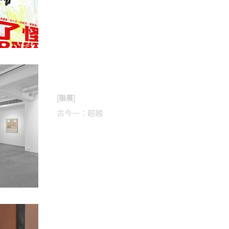
2020年7月31日
[聯展]
古今一：超越
2020年7月15日