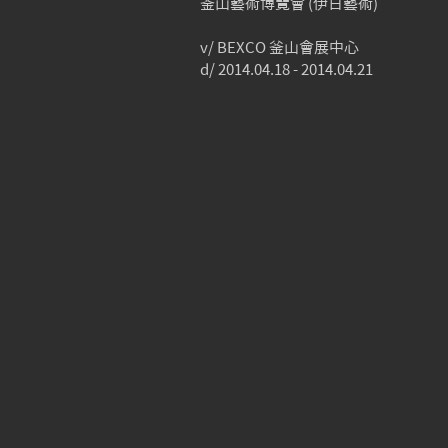
釜山藝術博覽會 (伊日藝術)
v/ BEXCO 釜山會展中心
d/ 2014.04.18 - 2014.04.21