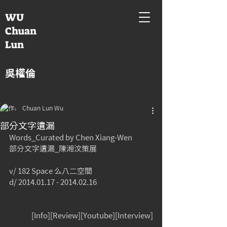
WU
Chuan
Lun
吳權倫
Chuan Lun Wu
部分文字遺漏
Words_Curated by Chen Xiang-Wen
部分文字遺漏_陳湘汶策展
v/ 182 Space 么八二空間
d/ 2014.01.17 - 2014.02.16
[Info][Review][Youtube][Interview]