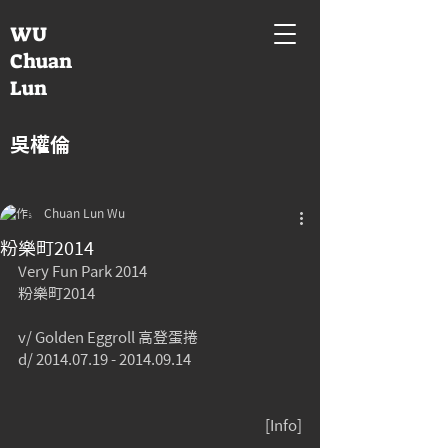
WU
Chuan
Lun
吳權倫
Chuan Lun Wu
粉樂町2014
Very Fun Park 2014
粉樂町2014
v/ Golden Eggroll 高登蛋捲
d/ 2014.07.19 - 2014.09.14
[
Info
]